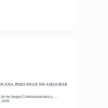
ICANA, PERO SIGUE SIN ASEGURAR
nil de los Juegos Centroamericanos y…
, 2026