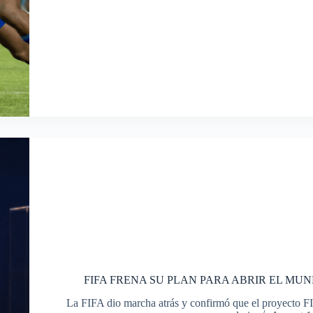
FIFA FRENA SU PLAN PARA ABRIR EL MUN
La FIFA dio marcha atrás y confirmó que el proyecto 