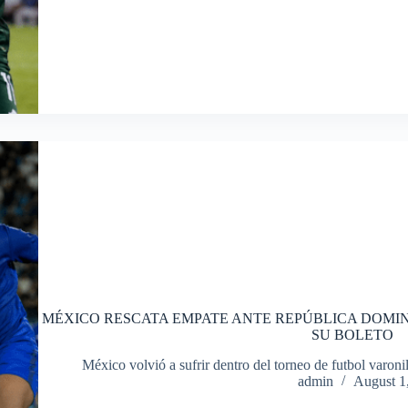
MÉXICO RESCATA EMPATE ANTE REPÚBLICA DOMIN
SU BOLETO
México volvió a sufrir dentro del torneo de futbol varo
admin
August 1