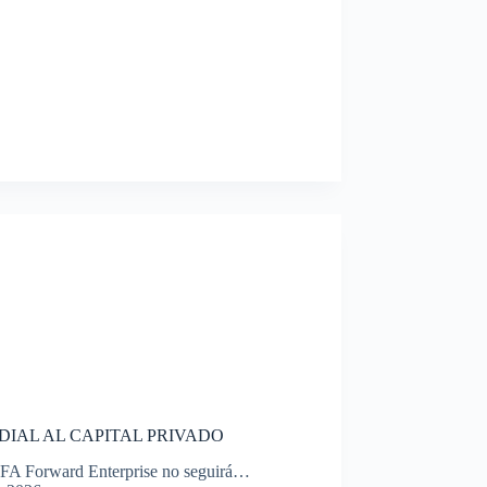
DIAL AL CAPITAL PRIVADO
FIFA Forward Enterprise no seguirá…