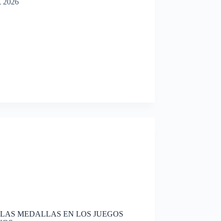
, 2026
 LAS MEDALLAS EN LOS JUEGOS