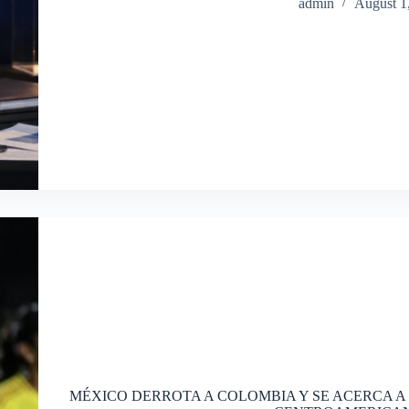
admin
August 1
MÉXICO DERROTA A COLOMBIA Y SE ACERCA A