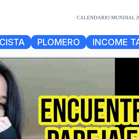
CALENDARIO MUNDIAL 2
CISTA
PLOMERO
INCOME T