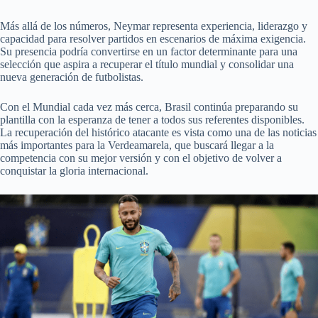
Más allá de los números, Neymar representa experiencia, liderazgo y
capacidad para resolver partidos en escenarios de máxima exigencia.
Su presencia podría convertirse en un factor determinante para una
selección que aspira a recuperar el título mundial y consolidar una
nueva generación de futbolistas.
Con el Mundial cada vez más cerca, Brasil continúa preparando su
plantilla con la esperanza de tener a todos sus referentes disponibles.
La recuperación del histórico atacante es vista como una de las noticias
más importantes para la Verdeamarela, que buscará llegar a la
competencia con su mejor versión y con el objetivo de volver a
conquistar la gloria internacional.