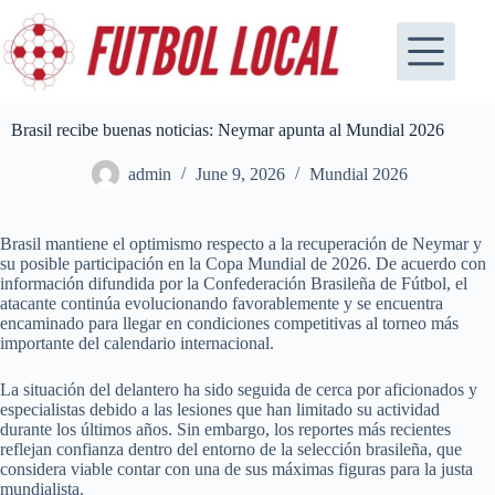
Skip
to
content
Brasil recibe buenas noticias: Neymar apunta al Mundial 2026
admin
June 9, 2026
Mundial 2026
Brasil mantiene el optimismo respecto a la recuperación de Neymar y
su posible participación en la Copa Mundial de 2026. De acuerdo con
información difundida por la Confederación Brasileña de Fútbol, el
atacante continúa evolucionando favorablemente y se encuentra
encaminado para llegar en condiciones competitivas al torneo más
importante del calendario internacional.
La situación del delantero ha sido seguida de cerca por aficionados y
especialistas debido a las lesiones que han limitado su actividad
durante los últimos años. Sin embargo, los reportes más recientes
reflejan confianza dentro del entorno de la selección brasileña, que
considera viable contar con una de sus máximas figuras para la justa
mundialista.