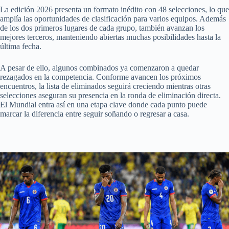
La edición 2026 presenta un formato inédito con 48 selecciones, lo que
amplía las oportunidades de clasificación para varios equipos. Además
de los dos primeros lugares de cada grupo, también avanzan los
mejores terceros, manteniendo abiertas muchas posibilidades hasta la
última fecha.
A pesar de ello, algunos combinados ya comenzaron a quedar
rezagados en la competencia. Conforme avancen los próximos
encuentros, la lista de eliminados seguirá creciendo mientras otras
selecciones aseguran su presencia en la ronda de eliminación directa.
El Mundial entra así en una etapa clave donde cada punto puede
marcar la diferencia entre seguir soñando o regresar a casa.