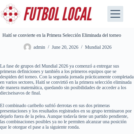
Skip
to
content
Haití se convierte en la Primera Selección Eliminada del torneo
admin
June 20, 2026
Mundial 2026
La fase de grupos del Mundial 2026 ya comenzó a entregar sus
primeras definiciones y también a los primeros equipos que se
despiden del torneo. Con la segunda jornada prácticamente completada
en varios sectores, Haití se convirtió en la primera selección eliminada
de manera matemática, quedando sin posibilidades de acceder a los
dieciseisavos de final.
El combinado caribeño sufrió derrotas en sus dos primeras
presentaciones y los resultados registrados en su grupo terminaron por
dejarlo fuera de la pelea. Aunque todavía tiene un partido pendiente,
las combinaciones posibles ya no le permiten alcanzar una posición
que le otorgue el pase a la siguiente ronda.