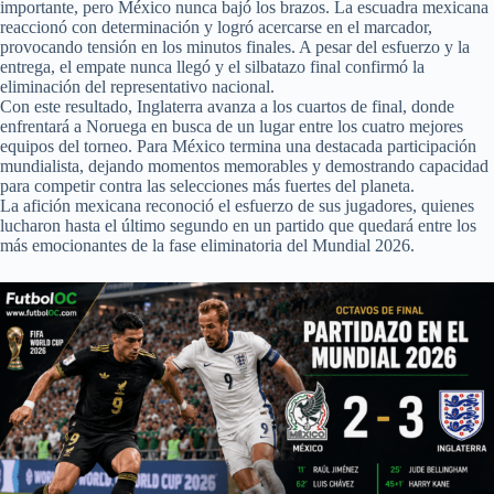
importante, pero México nunca bajó los brazos. La escuadra mexicana
reaccionó con determinación y logró acercarse en el marcador,
provocando tensión en los minutos finales. A pesar del esfuerzo y la
entrega, el empate nunca llegó y el silbatazo final confirmó la
eliminación del representativo nacional.
Con este resultado, Inglaterra avanza a los cuartos de final, donde
enfrentará a Noruega en busca de un lugar entre los cuatro mejores
equipos del torneo. Para México termina una destacada participación
mundialista, dejando momentos memorables y demostrando capacidad
para competir contra las selecciones más fuertes del planeta.
La afición mexicana reconoció el esfuerzo de sus jugadores, quienes
lucharon hasta el último segundo en un partido que quedará entre los
más emocionantes de la fase eliminatoria del Mundial 2026.