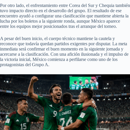
Por otro lado, el enfrentamiento entre Corea del Sur y Chequia también
tuvo impacto directo en el desarrollo del grupo. El resultado de ese
encuentro ayudó a configurar una clasificación que mantiene abierta la
lucha por los boletos a la siguiente ronda, aunque México aparece
entre los equipos mejor posicionados tras el arranque del torneo.
A pesar del buen inicio, el cuerpo técnico mantiene la cautela y
reconoce que todavía quedan partidos exigentes por disputar. La meta
inmediata será confirmar el buen momento en la siguiente jornada y
acercarse a la clasificación. Con una afición ilusionada y el impulso de
la victoria inicial, México comienza a perfilarse como uno de los
protagonistas del Grupo A.