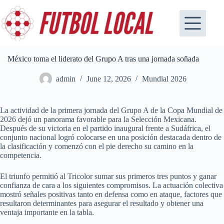
Skip
to
content
México toma el liderato del Grupo A tras una jornada soñada
admin
June 12, 2026
Mundial 2026
La actividad de la primera jornada del Grupo A de la Copa Mundial de
2026 dejó un panorama favorable para la Selección Mexicana.
Después de su victoria en el partido inaugural frente a Sudáfrica, el
conjunto nacional logró colocarse en una posición destacada dentro de
la clasificación y comenzó con el pie derecho su camino en la
competencia.
El triunfo permitió al Tricolor sumar sus primeros tres puntos y ganar
confianza de cara a los siguientes compromisos. La actuación colectiva
mostró señales positivas tanto en defensa como en ataque, factores que
resultaron determinantes para asegurar el resultado y obtener una
ventaja importante en la tabla.